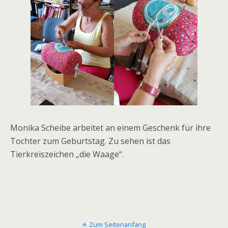
Monika Scheibe arbeitet an einem Geschenk für ihre
Tochter zum Geburtstag. Zu sehen ist das
Tierkreiszeichen „die Waage“.
Zum Seitenanfang