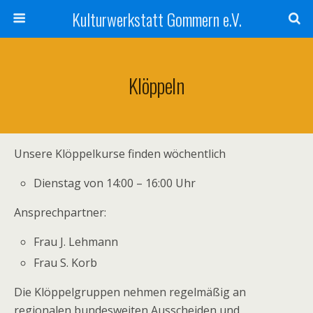
Kulturwerkstatt Gommern e.V.
Klöppeln
Unsere Klöppelkurse finden wöchentlich
Dienstag von 14:00 – 16:00 Uhr
Ansprechpartner:
Frau J. Lehmann
Frau S. Korb
Die Klöppelgruppen nehmen regelmäßig an
regionalen bundesweiten Ausscheiden und