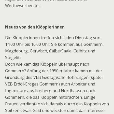
Wettbewerben teil.
Neues von den Klöpplerinnen
Die Klöpplerinnen treffen sich jeden Dienstag von
14.00 Uhr bis 16.00 Uhr. Sie kommen aus Gommern,
Magdeburg, Gerwisch, Calbe/Saale, Colbitz und
Stegelitz.
Doch wie kam das Klöppeln überhaupt nach
Gommern? Anfang der 1950er Jahre kamen mit der
Gründung des VEB Geologische Bohrungen (später
VEB Erdöl-Erdgas Gommern) auch Arbeiter und
Ingenieure aus Freiberg und Nordhausen nach
Gommern, die das Klöppeln mitbrachten. Einige
Frauen verdienten sich damals durch das Klöppeln von
Spitzen etwas Geld und weckten damit das Interesse