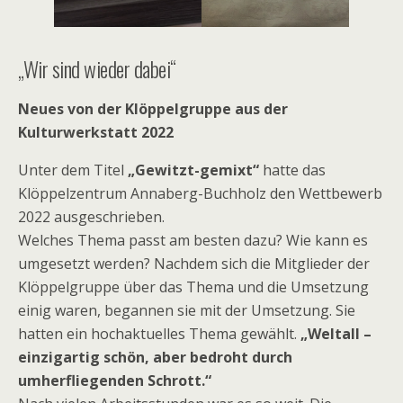
„Wir sind wieder dabei“
Neues von der Klöppelgruppe aus der
Kulturwerkstatt
2022
Unter dem Titel
„Gewitzt-gemixt“
hatte das
Klöppelzentrum Annaberg-Buchholz den Wettbewerb
2022 ausgeschrieben.
Welches Thema passt am besten dazu? Wie kann es
umgesetzt werden? Nachdem sich die Mitglieder der
Klöppelgruppe über das Thema und die Umsetzung
einig waren, begannen sie mit der Umsetzung. Sie
hatten ein hochaktuelles Thema gewählt.
„Weltall –
einzigartig schön, aber bedroht durch
umherfliegenden Schrott.“