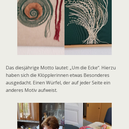
Das diesjährige Motto lautet: „Um die Ecke“. Hierzu
haben sich die Klöpplerinnen etwas Besonderes
ausgedacht. Einen Würfel, der auf jeder Seite ein
anderes Motiv aufweist.