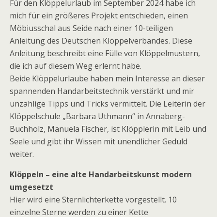
Für den Klöppelurlaub im September 2024 habe ich
mich für ein größeres Projekt entschieden, einen
Möbiusschal aus Seide nach einer 10-teiligen
Anleitung des Deutschen Klöppelverbandes. Diese
Anleitung beschreibt eine Fülle von Klöppelmustern,
die ich auf diesem Weg erlernt habe.
Beide Klöppelurlaube haben mein Interesse an dieser
spannenden Handarbeitstechnik verstärkt und mir
unzählige Tipps und Tricks vermittelt. Die Leiterin der
Klöppelschule „Barbara Uthmann“ in Annaberg-
Buchholz, Manuela Fischer, ist Klöpplerin mit Leib und
Seele und gibt ihr Wissen mit unendlicher Geduld
weiter.
Klöppeln – eine alte Handarbeitskunst modern
umgesetzt
Hier wird eine Sternlichterkette vorgestellt. 10
einzelne Sterne werden zu einer Kette