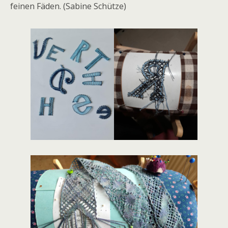
feinen Fäden. (Sabine Schütze)