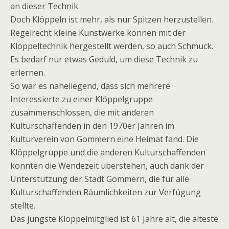
an dieser Technik.
Doch Klöppeln ist mehr, als nur Spitzen herzustellen.
Regelrecht kleine Kunstwerke können mit der
Klöppeltechnik hergestellt werden, so auch Schmuck.
Es bedarf nur etwas Geduld, um diese Technik zu
erlernen.
So war es naheliegend, dass sich mehrere
Interessierte zu einer Klöppelgruppe
zusammenschlossen, die mit anderen
Kulturschaffenden in den 1970er Jahren im
Kulturverein von Gommern eine Heimat fand. Die
Klöppelgruppe und die anderen Kulturschaffenden
konnten die Wendezeit überstehen, auch dank der
Unterstützung der Stadt Gommern, die für alle
Kulturschaffenden Räumlichkeiten zur Verfügung
stellte.
Das jüngste Klöppelmitglied ist 61 Jahre alt, die älteste