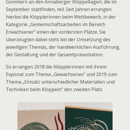
Gommern an den Annaberger Klöppeltagen, die im
September stattfinden, teil. Seit Jahren errangen
hierbei die Klöpplerinnen beim Wettbewerb, in der
Kategorie „Gemeinschaftsarbeiten im Bereich
Erwachsener“ einen der vordersten Plätze. Sie
überzeugten dabei stets bei der Umsetzung des
jeweiligen Themas, der handwerklichen Ausführung,
der Gestaltung und der Gesamtpräsentation.
So errangen 2018 die Klöpplerinnen mit ihrem
Exponat zum Thema „Gewachsenes“ und 2019 zum
Thema „Einsatz unterschiedlicher Materialien und
Techniken beim Klöppeln“ den zweiten Platz.