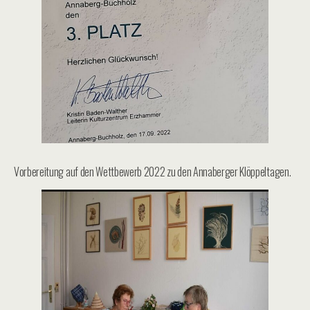
Vorbereitung auf den Wettbewerb 2022 zu den Annaberger Klöppeltagen.