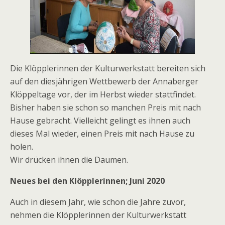
Die Klöpplerinnen der Kulturwerkstatt bereiten sich
auf den diesjährigen Wettbewerb der Annaberger
Klöppeltage vor, der im Herbst wieder stattfindet.
Bisher haben sie schon so manchen Preis mit nach
Hause gebracht. Vielleicht gelingt es ihnen auch
dieses Mal wieder, einen Preis mit nach Hause zu
holen.
Wir drücken ihnen die Daumen.
Neues bei den Klöpplerinnen; Juni 2020
Auch in diesem Jahr, wie schon die Jahre zuvor,
nehmen die Klöpplerinnen der Kulturwerkstatt