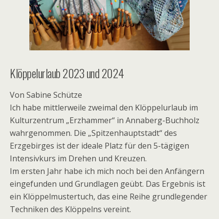
Klöppelurlaub 2023 und 2024
Von Sabine Schütze
Ich habe mittlerweile zweimal den Klöppelurlaub im
Kulturzentrum „Erzhammer“ in Annaberg-Buchholz
wahrgenommen. Die „Spitzenhauptstadt“ des
Erzgebirges ist der ideale Platz für den 5-tägigen
Intensivkurs im Drehen und Kreuzen.
Im ersten Jahr habe ich mich noch bei den Anfängern
eingefunden und Grundlagen geübt. Das Ergebnis ist
ein Klöppelmustertuch, das eine Reihe grundlegender
Techniken des Klöppelns vereint.