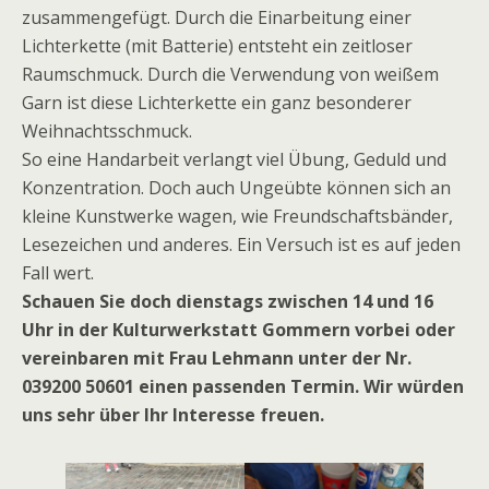
zusammengefügt. Durch die Einarbeitung einer
Lichterkette (mit Batterie) entsteht ein zeitloser
Raumschmuck. Durch die Verwendung von weißem
Garn ist diese Lichterkette ein ganz besonderer
Weihnachtsschmuck.
So eine Handarbeit verlangt viel Übung, Geduld und
Konzentration. Doch auch Ungeübte können sich an
kleine Kunstwerke wagen, wie Freundschaftsbänder,
Lesezeichen und anderes. Ein Versuch ist es auf jeden
Fall wert.
Schauen Sie doch dienstags zwischen 14 und 16
Uhr in der Kulturwerkstatt Gommern vorbei oder
vereinbaren mit Frau Lehmann unter der Nr.
039200 50601 einen passenden Termin. Wir würden
uns sehr über Ihr Interesse freuen.