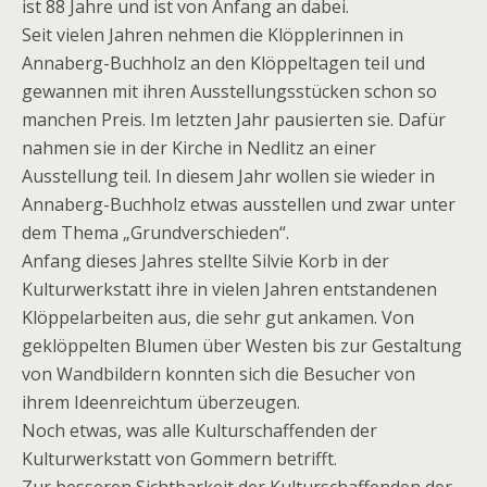
ist 88 Jahre und ist von Anfang an dabei.
Seit vielen Jahren nehmen die Klöpplerinnen in
Annaberg-Buchholz an den Klöppeltagen teil und
gewannen mit ihren Ausstellungsstücken schon so
manchen Preis. Im letzten Jahr pausierten sie. Dafür
nahmen sie in der Kirche in Nedlitz an einer
Ausstellung teil. In diesem Jahr wollen sie wieder in
Annaberg-Buchholz etwas ausstellen und zwar unter
dem Thema „Grundverschieden“.
Anfang dieses Jahres stellte Silvie Korb in der
Kulturwerkstatt ihre in vielen Jahren entstandenen
Klöppelarbeiten aus, die sehr gut ankamen. Von
geklöppelten Blumen über Westen bis zur Gestaltung
von Wandbildern konnten sich die Besucher von
ihrem Ideenreichtum überzeugen.
Noch etwas, was alle Kulturschaffenden der
Kulturwerkstatt von Gommern betrifft.