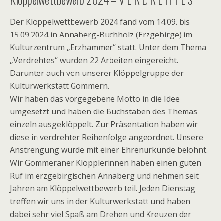
Der Klöppelwettbewerb 2024 fand vom 14.09. bis
15.09.2024 in Annaberg-Buchholz (Erzgebirge) im
Kulturzentrum „Erzhammer“ statt. Unter dem Thema
„Verdrehtes“ wurden 22 Arbeiten eingereicht.
Darunter auch von unserer Klöppelgruppe der
Kulturwerkstatt Gommern.
Wir haben das vorgegebene Motto in die Idee
umgesetzt und haben die Buchstaben des Themas
einzeln ausgeklöppelt. Zur Präsentation haben wir
diese in verdrehter Reihenfolge angeordnet. Unsere
Anstrengung wurde mit einer Ehrenurkunde belohnt.
Wir Gommeraner Klöpplerinnen haben einen guten
Ruf im erzgebirgischen Annaberg und nehmen seit
Jahren am Klöppelwettbewerb teil. Jeden Dienstag
treffen wir uns in der Kulturwerkstatt und haben
dabei sehr viel Spaß am Drehen und Kreuzen der