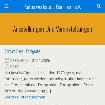
Kulturwerkstatt Gommern e.V.
Ausstellungen Und Veranstaltungen
Eckhard Beye - Fotografie
01.08.2026 - 01.11.2026
00:00
Ich beschäftige mich seit den 1970igern, mal
intensiver, dann wieder sporadisch, aber immer mit
viel Freude mit der Fotografie. Fotografien - Erste
öffentliche Ausstellung [...]
Weitere Informationen