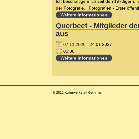
Ich beschäftige mich seit den 1970igern, m
der Fotografie. Fotografien - Erste öffentli
Weitere Informationen
Querbeet - Mitglieder de
aus
07.11.2026 - 24.01.2027
00:00
Weitere Informationen
© 2012
Kulturwerkstatt Gommern