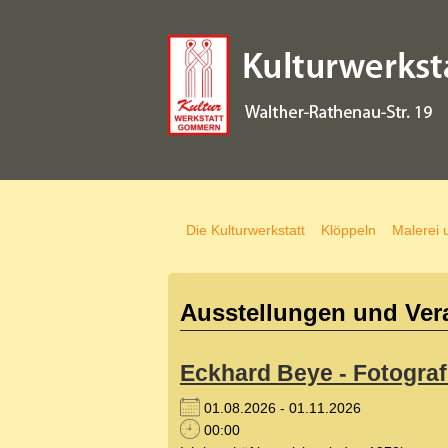
Die Kulturwerkstatt
Klöppeln
Malerei 
Ausstellungen und Ver
Eckhard Beye - Fotograf
01.08.2026 - 01.11.2026
00:00