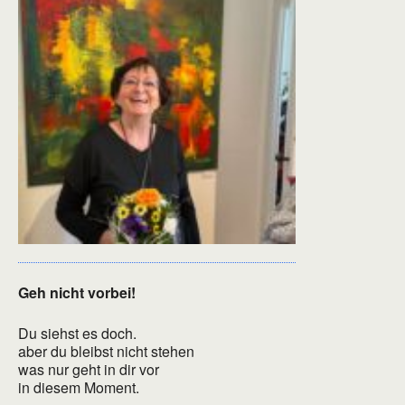
Geh nicht vorbei!
Du siehst es doch.
aber du bleibst nicht stehen
was nur geht in dir vor
in diesem Moment.