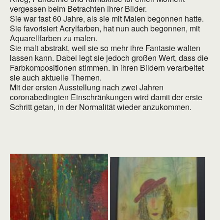
vergessen beim Betrachten ihrer Bilder.
Sie war fast 60 Jahre, als sie mit Malen begonnen hatte.
Sie favorisiert Acrylfarben, hat nun auch begonnen, mit
Aquarellfarben zu malen.
Sie malt abstrakt, weil sie so mehr ihre Fantasie walten
lassen kann. Dabei legt sie jedoch großen Wert, dass die
Farbkompositionen stimmen. In ihren Bildern verarbeitet
sie auch aktuelle Themen.
Mit der ersten Ausstellung nach zwei Jahren
coronabedingten Einschränkungen wird damit der erste
Schritt getan, in der Normalität wieder anzukommen.