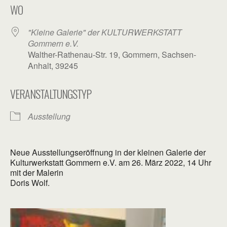
WO
"Kleine Galerie" der KULTURWERKSTATT
Gommern e.V.
Walther-Rathenau-Str. 19, Gommern, Sachsen-
Anhalt, 39245
VERANSTALTUNGSTYP
Ausstellung
Neue Ausstellungseröffnung in der kleinen Galerie der
Kulturwerkstatt Gommern e.V. am 26. März 2022, 14 Uhr
mit der Malerin
Doris Wolf.