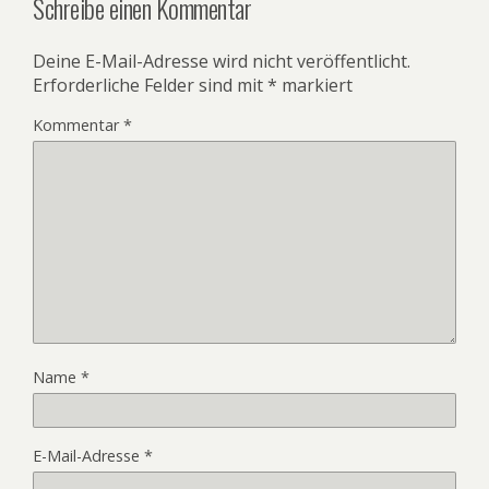
Schreibe einen Kommentar
Deine E-Mail-Adresse wird nicht veröffentlicht.
Erforderliche Felder sind mit
*
markiert
Kommentar
*
Name
*
E-Mail-Adresse
*