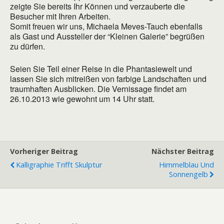
zeigte Sie bereits Ihr Können und verzauberte die
Besucher mit Ihren Arbeiten.
Somit freuen wir uns, Michaela Meves-Tauch ebenfalls
als Gast und Aussteller der “Kleinen Galerie” begrüßen
zu dürfen.
Seien Sie Teil einer Reise in die Phantasiewelt und
lassen Sie sich mitreißen von farbige Landschaften und
traumhaften Ausblicken. Die Vernissage findet am
26.10.2013 wie gewohnt um 14 Uhr statt.
Vorheriger Beitrag
Nächster Beitrag
Kalligraphie Trifft Skulptur
Himmelblau Und
Sonnengelb