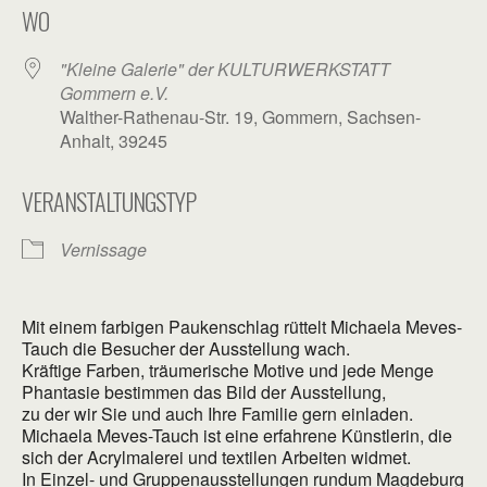
WO
"Kleine Galerie" der KULTURWERKSTATT
Gommern e.V.
Walther-Rathenau-Str. 19, Gommern, Sachsen-
Anhalt, 39245
VERANSTALTUNGSTYP
Vernissage
Mit einem farbigen Paukenschlag rüttelt Michaela Meves-
Tauch die Besucher der Ausstellung wach.
Kräftige Farben, träumerische Motive und jede Menge
Phantasie bestimmen das Bild der Ausstellung,
zu der wir Sie und auch Ihre Familie gern einladen.
Michaela Meves-Tauch ist eine erfahrene Künstlerin, die
sich der Acrylmalerei und textilen Arbeiten widmet.
In Einzel- und Gruppenausstellungen rundum Magdeburg